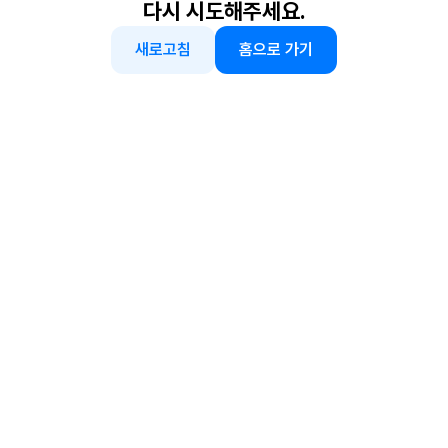
다시 시도해주세요.
새로고침
홈으로 가기