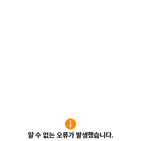
알 수 없는 오류가 발생했습니다.