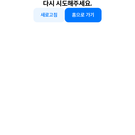
다시 시도해주세요.
새로고침
홈으로 가기