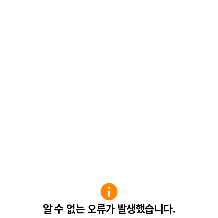
알 수 없는 오류가 발생했습니다.