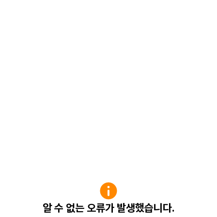
알 수 없는 오류가 발생했습니다.