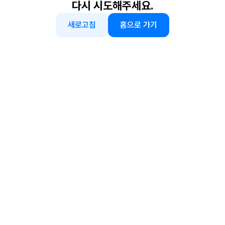
다시 시도해주세요.
새로고침
홈으로 가기