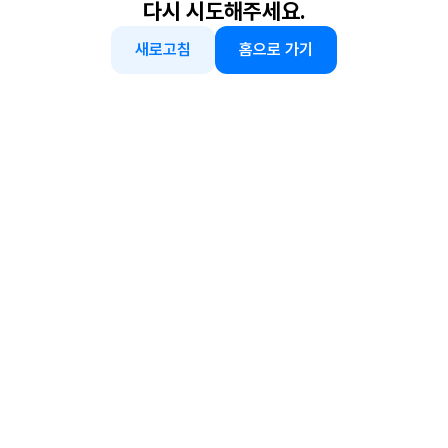
다시 시도해주세요.
새로고침
홈으로 가기