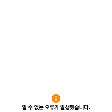
알 수 없는 오류가 발생했습니다.