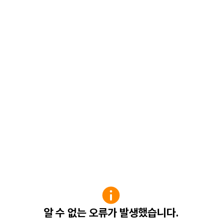
알 수 없는 오류가 발생했습니다.