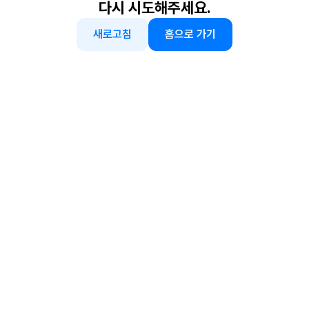
다시 시도해주세요.
새로고침
홈으로 가기