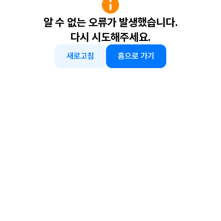
알 수 없는 오류가 발생했습니다.
다시 시도해주세요.
새로고침
홈으로 가기