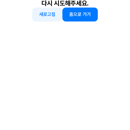
다시 시도해주세요.
새로고침
홈으로 가기