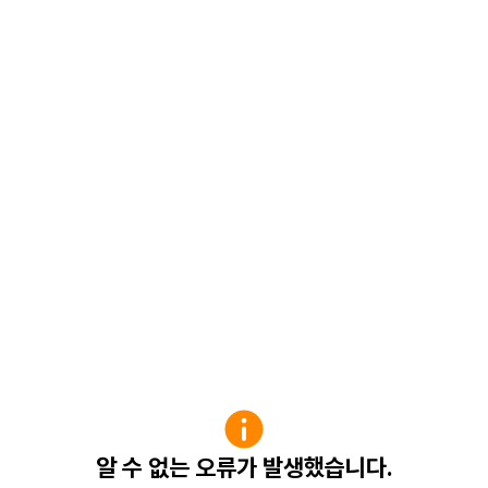
알 수 없는 오류가 발생했습니다.