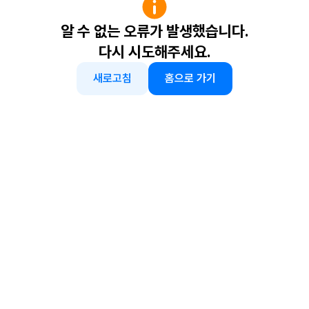
알 수 없는 오류가 발생했습니다.
다시 시도해주세요.
새로고침
홈으로 가기