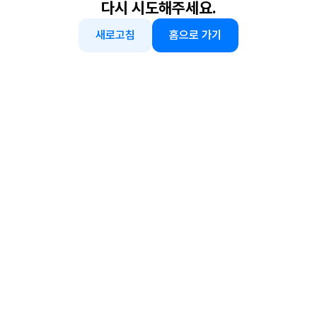
다시 시도해주세요.
새로고침
홈으로 가기