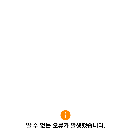
알 수 없는 오류가 발생했습니다.