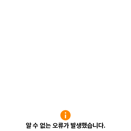
알 수 없는 오류가 발생했습니다.