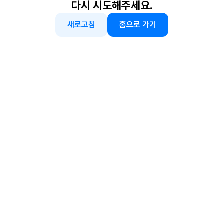
다시 시도해주세요.
새로고침
홈으로 가기