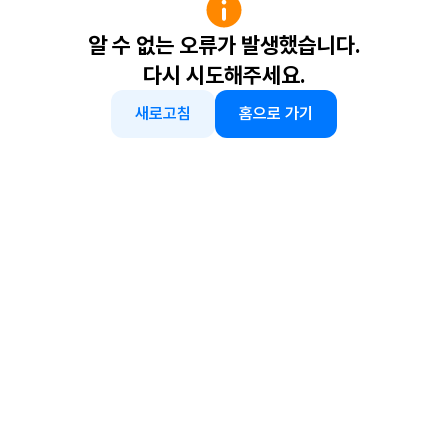
알 수 없는 오류가 발생했습니다.
다시 시도해주세요.
새로고침
홈으로 가기