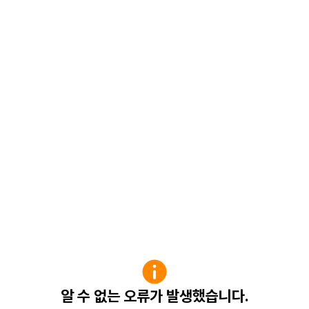
알 수 없는 오류가 발생했습니다.