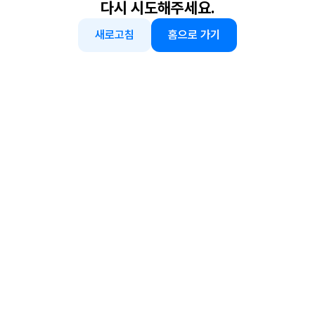
다시 시도해주세요.
새로고침
홈으로 가기