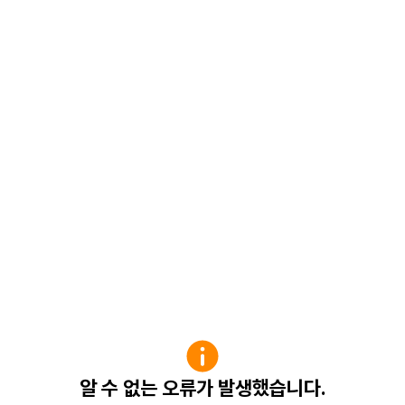
알 수 없는 오류가 발생했습니다.