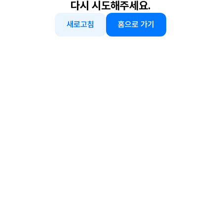
다시 시도해주세요.
새로고침
홈으로 가기