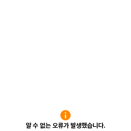
알 수 없는 오류가 발생했습니다.