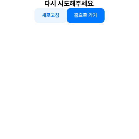
다시 시도해주세요.
새로고침
홈으로 가기