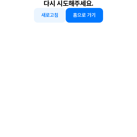
다시 시도해주세요.
새로고침
홈으로 가기