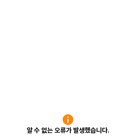
알 수 없는 오류가 발생했습니다.