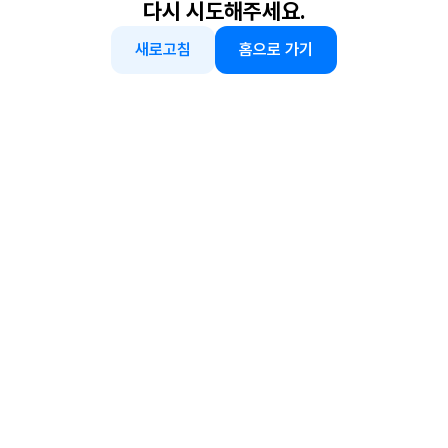
다시 시도해주세요.
새로고침
홈으로 가기