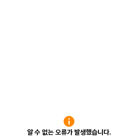
알 수 없는 오류가 발생했습니다.