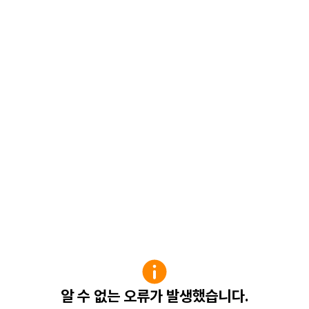
알 수 없는 오류가 발생했습니다.