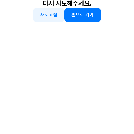
다시 시도해주세요.
새로고침
홈으로 가기