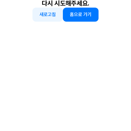
다시 시도해주세요.
새로고침
홈으로 가기