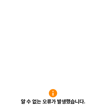
알 수 없는 오류가 발생했습니다.