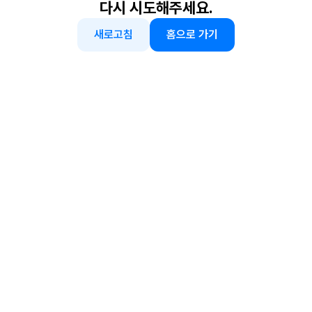
다시 시도해주세요.
새로고침
홈으로 가기