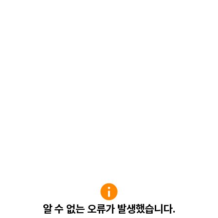
알 수 없는 오류가 발생했습니다.