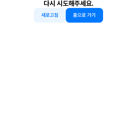
다시 시도해주세요.
새로고침
홈으로 가기