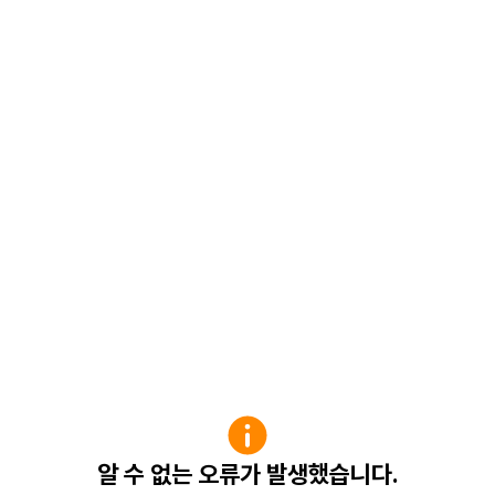
알 수 없는 오류가 발생했습니다.