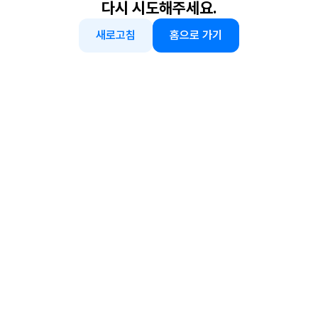
다시 시도해주세요.
새로고침
홈으로 가기