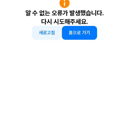
알 수 없는 오류가 발생했습니다.
다시 시도해주세요.
새로고침
홈으로 가기