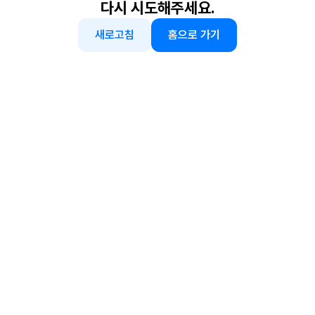
다시 시도해주세요.
새로고침
홈으로 가기