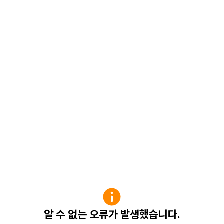
알 수 없는 오류가 발생했습니다.