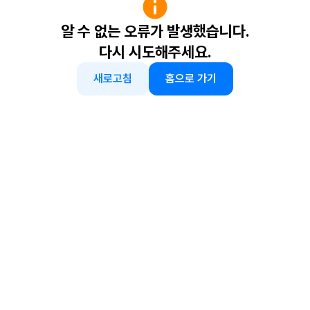
알 수 없는 오류가 발생했습니다.
다시 시도해주세요.
새로고침
홈으로 가기