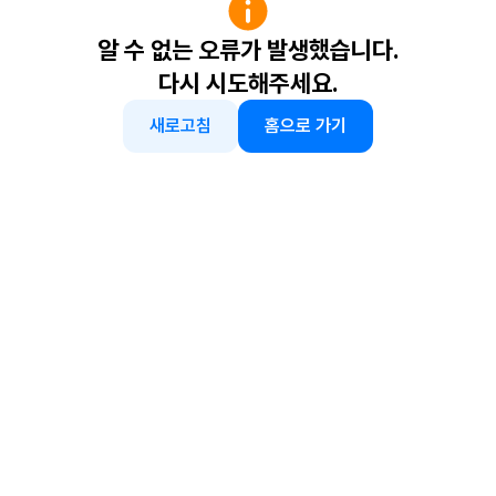
알 수 없는 오류가 발생했습니다.
다시 시도해주세요.
새로고침
홈으로 가기