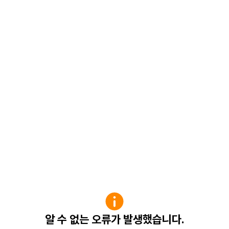
알 수 없는 오류가 발생했습니다.