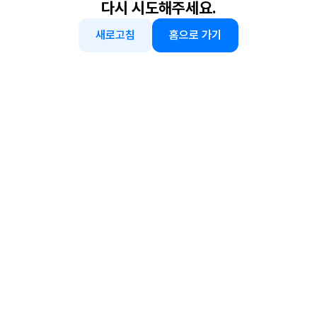
다시 시도해주세요.
새로고침
홈으로 가기