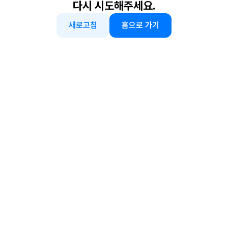
다시 시도해주세요.
새로고침
홈으로 가기