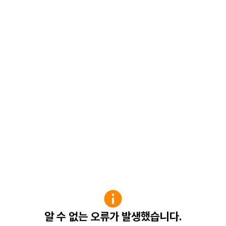
알 수 없는 오류가 발생했습니다.