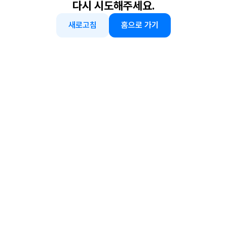
다시 시도해주세요.
새로고침
홈으로 가기