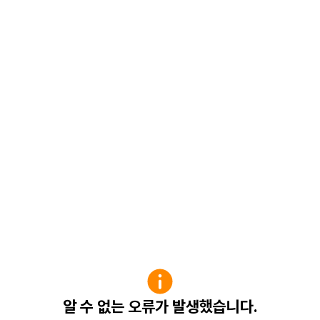
알 수 없는 오류가 발생했습니다.