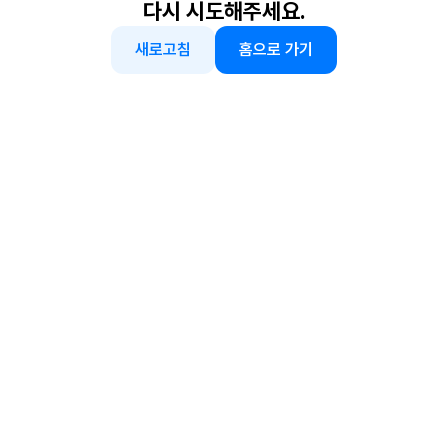
다시 시도해주세요.
새로고침
홈으로 가기