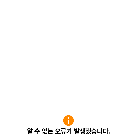
알 수 없는 오류가 발생했습니다.