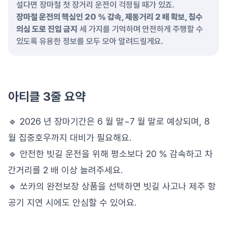
설다면 장마철 첫 장거리 운전이 걱정될 때가 있죠.
장마철 운전의 핵심인 20 % 감속, 제동거리 2 배 확보, 침수
의심 도로 진입 금지
세 가지를 기억하며 안전하게 주행할 수
있도록 유용한 정보를 모두 모아 알려드릴게요.
아티클 3줄 요약
🔹 2026 년 장마기간은 6 월 말~7 월 말로 예상되며, 8
월 집중호우까지 대비가 필요해요.
🔹 안전한 빗길 운전을 위해 평소보다 20 % 감속하고 차
간거리를 2 배 이상 늘려주세요.
🔹 쏘카의 완전보장 상품을 선택하면 빗길 사고나 제주 항
공기 지연 시에도 안심할 수 있어요.