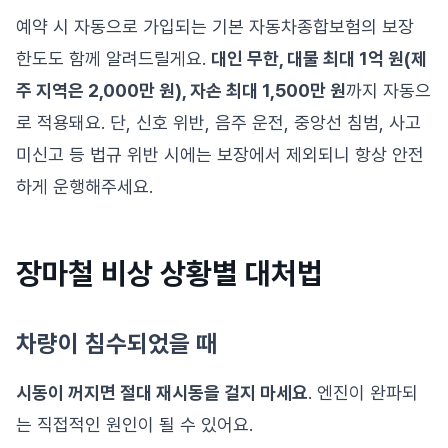
예약 시 자동으로 가입되는 기본 자동차종합보험의 보장
한도도 함께 알려드릴게요.
대인 무한, 대물 최대 1억 원(제
주 지역은 2,000만 원), 자손 최대 1,500만 원
까지 자동으
로 적용돼요. 단, 신호 위반, 음주 운전, 중앙선 침범, 사고
미신고 등 법규 위반 시에는 보장에서 제외되니 항상 안전
하게 운행해주세요.
장마철 비상 상황별 대처법
차량이 침수되었을 때
시동이 꺼지면 절대 재시동을 걸지 마세요
. 엔진이 완파되
는 직접적인 원인이 될 수 있어요.