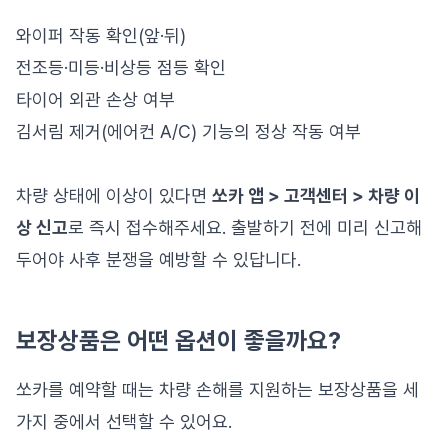
와이퍼 작동 확인(앞·뒤)
전조등·미등·비상등 점등 확인
타이어 외관 손상 여부
김서림 제거(에어컨 A/C) 기능의 정상 작동 여부
차량 상태에 이상이 있다면
쏘카 앱 > 고객센터 > 차량 이
상 신고
로 즉시 접수해주세요. 출발하기 전에 미리 신고해
두어야 사후 분쟁을 예방할 수 있답니다.
보장상품은 어떤 옵션이 좋을까요?
쏘카를 예약할 때는 차량 손해를 지원하는 보장상품을 세
가지 중에서 선택할 수 있어요.