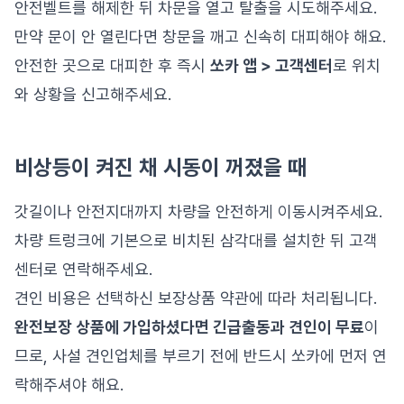
안전벨트를 해제한 뒤 차문을 열고 탈출을 시도해주세요.
만약 문이 안 열린다면 창문을 깨고 신속히 대피해야 해요.
안전한 곳으로 대피한 후 즉시
쏘카 앱 > 고객센터
로 위치
와 상황을 신고해주세요.
비상등이 켜진 채 시동이 꺼졌을 때
갓길이나 안전지대까지 차량을 안전하게 이동시켜주세요.
차량 트렁크에 기본으로 비치된 삼각대를 설치한 뒤 고객
센터로 연락해주세요.
견인 비용은 선택하신 보장상품 약관에 따라 처리됩니다.
완전보장 상품에 가입하셨다면 긴급출동과 견인이 무료
이
므로, 사설 견인업체를 부르기 전에 반드시 쏘카에 먼저 연
락해주셔야 해요.