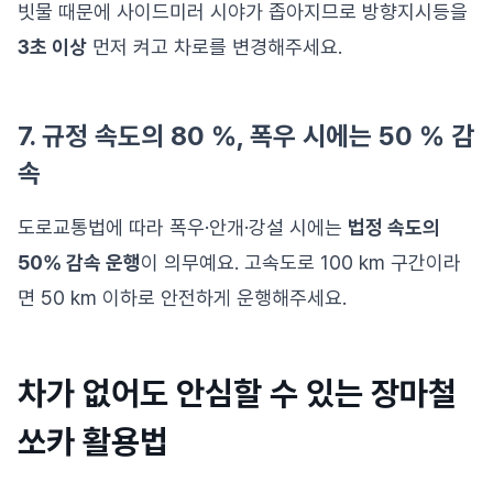
빗물 때문에 사이드미러 시야가 좁아지므로 방향지시등을
3초 이상
먼저 켜고 차로를 변경해주세요.
7. 규정 속도의 80 %, 폭우 시에는 50 % 감
속
도로교통법에 따라 폭우·안개·강설 시에는
법정 속도의
50% 감속 운행
이 의무예요. 고속도로 100 km 구간이라
면 50 km 이하로 안전하게 운행해주세요.
차가 없어도 안심할 수 있는 장마철
쏘카 활용법