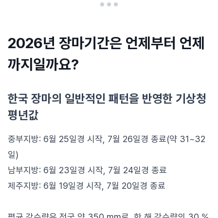
2026년 장마기간은 언제부터 언제
까지일까요?
한국 장마의 일반적인 패턴을 반영한 기상청
평년값
중부지방: 6월 25일경 시작, 7월 26일경 종료(약 31~32
일)
남부지방: 6월 23일경 시작, 7월 24일경 종료
제주지방: 6월 19일경 시작, 7월 20일경 종료
평균 강수량은 전국 약 350 mm로, 한 해 강수량의 30 %