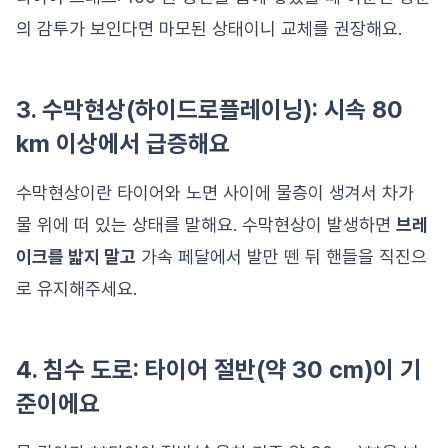
의 감투가 보인다면 마모된 상태이니 교체를 권장해요.
3. 수막현상(하이드로플레이닝): 시속 80
km 이상에서 급증해요
수막현상이란 타이어와 노면 사이에 물층이 생겨서 차가
물 위에 떠 있는 상태를 말해요. 수막현상이 발생하면
브레
이크를 밟지 말고
가속 페달에서 발만 뗀 뒤 핸들을 직진으
로 유지해주세요.
4. 침수 도로: 타이어 절반(약 30 cm)이 기
준이에요