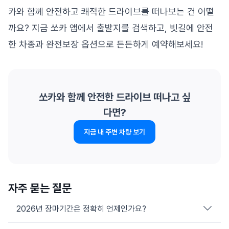
카와 함께 안전하고 쾌적한 드라이브를 떠나보는 건 어떨
까요? 지금 쏘카 앱에서 출발지를 검색하고, 빗길에 안전
한 차종과 완전보장 옵션으로 든든하게 예약해보세요!
쏘카와 함께 안전한 드라이브 떠나고 싶
다면?
지금 내 주변 차량 보기
자주 묻는 질문
2026년 장마기간은 정확히 언제인가요?