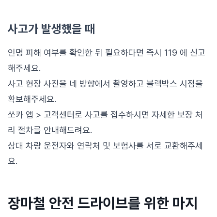
사고가 발생했을 때
인명 피해 여부를 확인한 뒤 필요하다면 즉시 119 에 신고
해주세요.
사고 현장 사진을 네 방향에서 촬영하고 블랙박스 시점을
확보해주세요.
쏘카 앱 > 고객센터로 사고를 접수하시면 자세한 보장 처
리 절차를 안내해드려요.
상대 차량 운전자와 연락처 및 보험사를 서로 교환해주세
요.
장마철 안전 드라이브를 위한 마지