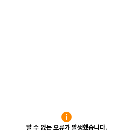
알 수 없는 오류가 발생했습니다.