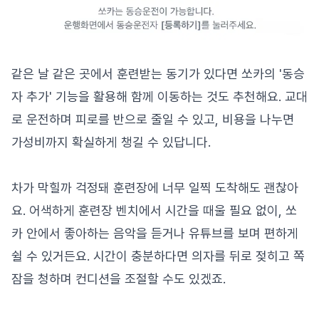
같은 날 같은 곳에서 훈련받는 동기가 있다면 쏘카의 '동승
자 추가' 기능을 활용해 함께 이동하는 것도 추천해요. 교대
로 운전하며 피로를 반으로 줄일 수 있고, 비용을 나누면
가성비까지 확실하게 챙길 수 있답니다.
차가 막힐까 걱정돼 훈련장에 너무 일찍 도착해도 괜찮아
요. 어색하게 훈련장 벤치에서 시간을 때울 필요 없이, 쏘
카 안에서 좋아하는 음악을 듣거나 유튜브를 보며 편하게
쉴 수 있거든요. 시간이 충분하다면 의자를 뒤로 젖히고 쪽
잠을 청하며 컨디션을 조절할 수도 있겠죠.