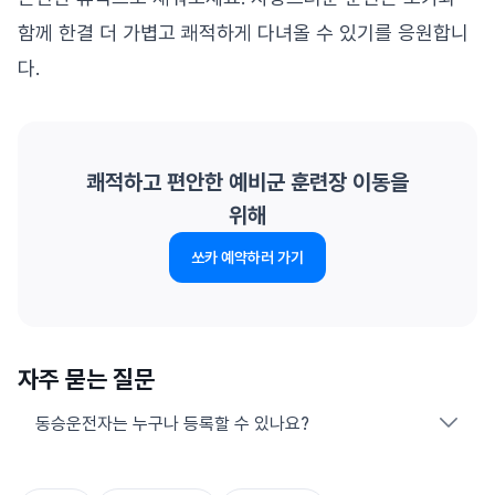
함께 한결 더 가볍고 쾌적하게 다녀올 수 있기를 응원합니
다.
쾌적하고 편안한 예비군 훈련장 이동을
위해
쏘카 예약하러 가기
자주 묻는 질문
동승운전자는 누구나 등록할 수 있나요?
네, 쏘카 회원이라면 동승운전자로 등록할 수 있습니다. 동승운전