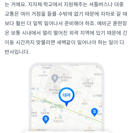
는 거예요. 지자체·학교에서 지원해주는 셔틀버스나 대중
교통은 여러 거점을 들를 수밖에 없기 때문에 자차로 갈 때
보다 훨씬 더 일찍 일어나서 준비해야 하죠. 예비군 훈련장
은 보통 시내에서 멀리 떨어진 외곽 지역에 있기 때문에 긴
이동 시간까지 맞물리면 새벽같이 일어나야 하는 일이 다
반사입니다.