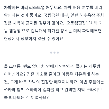
차박지는 미리 리스트업 해두세요.
차박 허용 여부를 미리
확인하는 것이 좋아요. 국립공원 내부, 일반 해수욕장 주차
장은 차박이 금지된 경우가 많아요. '오토캠핑장', '차박 가
능 캠핑장'으로 검색해서 허가된 장소를 미리 파악해두면
현장에서 당황하지 않을 수 있어요.
올 초여름, 텐트 없이 차 안에서 안락하게 즐기는 하룻밤
어떠신가요? 짐은 최소로 줄이고 이동은 자유롭게 하는
것, 그게 바로 차박의 진정한 매력이니까요. 이번 주말에는
쏘카와 함께 스타리아 캠퍼를 타고 완벽한 차박 드라이브
를 떠나보는 건 어떨까요?