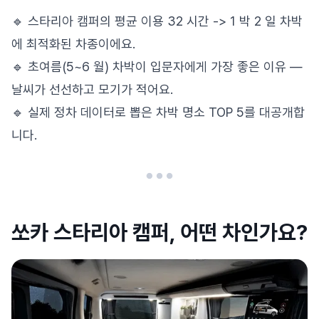
🔹 스타리아 캠퍼의 평균 이용 32 시간 -> 1 박 2 일 차박
에 최적화된 차종이에요.
🔹 초여름(5~6 월) 차박이 입문자에게 가장 좋은 이유 —
날씨가 선선하고 모기가 적어요.
🔹 실제 정차 데이터로 뽑은 차박 명소 TOP 5를 대공개합
니다.
쏘카 스타리아 캠퍼, 어떤 차인가요?