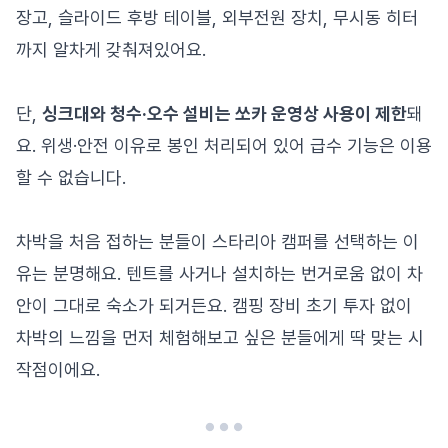
장고, 슬라이드 후방 테이블, 외부전원 장치, 무시동 히터
까지 알차게 갖춰져있어요.
단,
싱크대와 청수·오수 설비는 쏘카 운영상 사용이 제한
돼
요. 위생·안전 이유로 봉인 처리되어 있어 급수 기능은 이용
할 수 없습니다.
차박을 처음 접하는 분들이 스타리아 캠퍼를 선택하는 이
유는 분명해요. 텐트를 사거나 설치하는 번거로움 없이 차
안이 그대로 숙소가 되거든요. 캠핑 장비 초기 투자 없이
차박의 느낌을 먼저 체험해보고 싶은 분들에게 딱 맞는 시
작점이에요.