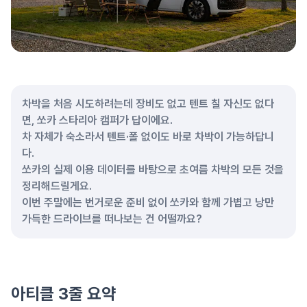
차박을 처음 시도하려는데 장비도 없고 텐트 칠 자신도 없다
면, 쏘카 스타리아 캠퍼가 답이에요.
차 자체가 숙소라서 텐트·폴 없이도 바로 차박이 가능하답니
다.
쏘카의 실제 이용 데이터를 바탕으로 초여름 차박의 모든 것을
정리해드릴게요.
이번 주말에는 번거로운 준비 없이 쏘카와 함께 가볍고 낭만
가득한 드라이브를 떠나보는 건 어떨까요?
아티클 3줄 요약