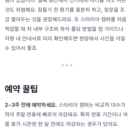
험이 있답니다. 밀폐 공간에서 전기매트·히터를 켜고 자는
것도 위험해요. 잠들기 전 환기를 충분히 하고, 창문을 조
금 열어두는 것을 권장해드려요. 또 스타리아 캠퍼를 처음
픽업할 때 차 내부 구조와 좌석 폴딩 방법을 앱 가이드나
차량 내 안내서로 미리 확인해두면 현장에서 시간을 아낄
수 있어서 좋죠.
예약 꿀팁
2~3주 전에 예약하세요.
스타리아 캠퍼는 비교적 대수가
적어 주말·연휴에 빠르게 마감돼요. 특히 연휴 기간이나 여
름 휴가 시즌엔 한 달 전에도 마감되는 경우가 있어요.