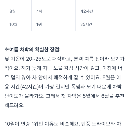
8월
4위
42시간
10월
1위
35시간
초여름 차박의 확실한 장점:
낮 기온이 20~25도로 쾌적하고, 본격 여름 전이라 모기가
적어요. 해가 늦게 지니 노을 감상 시간이 길고, 아침에 너
무 덥지 않아 차 안에서 쾌적하게 잘 수 있어요. 8월은 이
용 시간(42시간)이 가장 길지만 폭염과 모기 때문에 차박
난이도가 올라가요. 그래서 첫 차박은 5월에서 6월을 추천
해드려요.
10월이 연중 1위인 이유도 비슷해요. 단풍 드라이브와 차