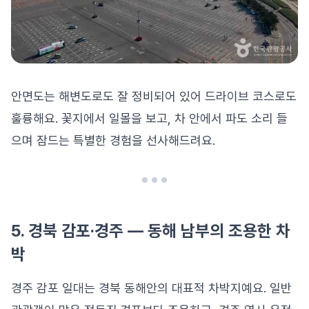
안면도는 해변도로도 잘 정비되어 있어 드라이브 코스로도
훌륭해요. 꽃지에서 일몰을 보고, 차 안에서 파도 소리 들
으며 잠드는 특별한 경험을 선사해드려요.
5. 경북 감포·경주 — 동해 남부의 조용한 차
박
경주 감포 일대는 경북 동해안의 대표적 차박지예요. 일반