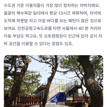
수도권 기준 이용자들이 가장 많이 정차하는 차박지예요.
을왕리 해수욕장 일대에서 평균 13시간 체류하며, 저녁에
도착해 하룻밤 자고 아침 바다를 보는 패턴이 많은 것으로
보여요. 인천공항고속도로를 타면 서울에서 40 분 거리라
이동 부담도 적고요. 또 오토캠핑장이 인근에 있어 공식 차
박 공간을 이용할 수 있다는 장점도 있죠.