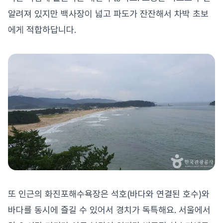
알려져 있지만 백사장이 넓고 파도가 잔잔해서 차박 초보
에게 적합하답니다.
또 인근의 화진포해수욕장은 석호(바다와 연결된 호수)와
바다를 동시에 즐길 수 있어서 경치가 독특해요. 서울에서