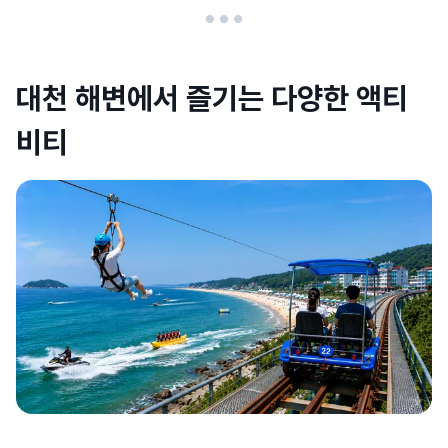
대천 해변에서 즐기는 다양한 액티
비티