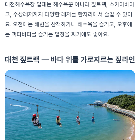
대천해수욕장 일대는 해수욕뿐 아니라 짚트랙, 스카이바이
크, 수상레저까지 다양한 레저를 한자리에서 즐길 수 있어
요. 오전에는 해변을 산책하가니 해수욕을 즐기고, 오후에
는 액티비티를 즐기는 일정을 짜기에도 좋아요.
대천 짚트랙 — 바다 위를 가로지르는 짚라인