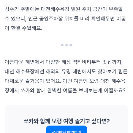
성수기 주말에는 대천해수욕장 일원 주차 공간이 부족할
수 있으니, 인근 공영주차장 위치를 미리 확인해두면 이동
이 한결 수월해요.
아름다운 해변에서 다양한 해상 액티비티부터 맛집까지,
대천 해수욕장에선 해외의 유명 해변에서도 찾아보기 힘든
다채로운 즐거움이 있어요. 이번 여름엔 보령 대천 해수욕
장에서 쏘카와 함께 완벽한 여름을 보내보는게 어떨까요?
쏘카와 함께 보령 여행 즐기고 싶다면?
쏘카에서 예약하기