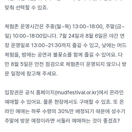
맞춰 선택할 수 있죠.
체험존 운영시간은 주중(월~목) 13:00~18:00, 주말(금~
일) 10:00~18:00입니다. 7월 24일과 8월 6일은 야간 연
장 운영일로 13:00~21:30까지 즐길 수 있고, 낮에는 머드
체험을, 밤에는 공연과 불꽃쇼를 함께 즐길 수 있어요. 다
만 8월 5일은 안전 점검으로 체험존이 운영되지 않으니 방
문 일정에 참고해 주세요.
입장권은 공식 홈페이지(mudfestival.or.kr)에서 온라인
예매할 수 있어요. 물론 현장에서도 구매할 수 있죠. 또 온
라인 예매는 하루 수량의 30%만 배정되기 때문에 성수기
주말에 방문 예정이라면 서둘러 예매하는 것이 좋겠죠?