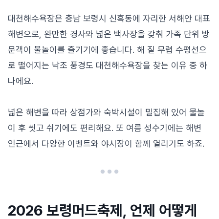
대천해수욕장은 충남 보령시 신흑동에 자리한 서해안 대표
해변으로, 완만한 경사와 넓은 백사장을 갖춰 가족 단위 방
문객이 물놀이를 즐기기에 좋습니다. 해 질 무렵 수평선으
로 떨어지는 낙조 풍경도 대천해수욕장을 찾는 이유 중 하
나에요.
넓은 해변을 따라 상점가와 숙박시설이 밀집해 있어 물놀
이 후 씻고 쉬기에도 편리해요. 또 여름 성수기에는 해변
인근에서 다양한 이벤트와 야시장이 함께 열리기도 하죠.
2026 보령머드축제, 언제 어떻게