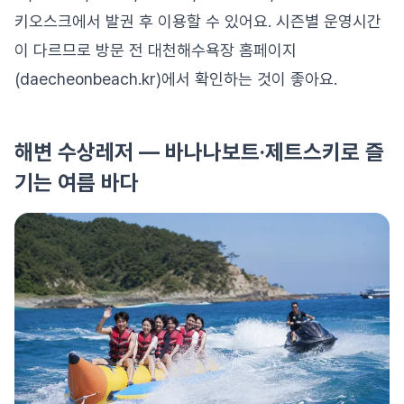
키오스크에서 발권 후 이용할 수 있어요. 시즌별 운영시간
이 다르므로 방문 전 대천해수욕장 홈페이지
(daecheonbeach.kr)에서 확인하는 것이 좋아요.
해변 수상레저 — 바나나보트·제트스키로 즐
기는 여름 바다