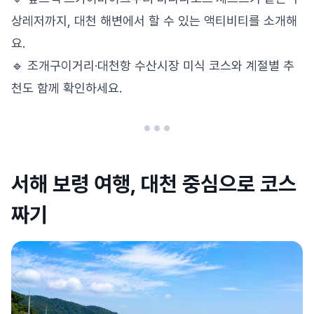
상레저까지, 대천 해변에서 할 수 있는 액티비티를 소개해
요.
🔹 조개구이거리·대천항 수산시장 미식 코스와 계절별 추
천도 함께 확인하세요.
서해 보령 여행, 대천 중심으로 코스
짜기