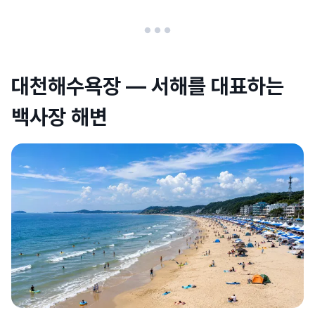
대천해수욕장 — 서해를 대표하는
백사장 해변