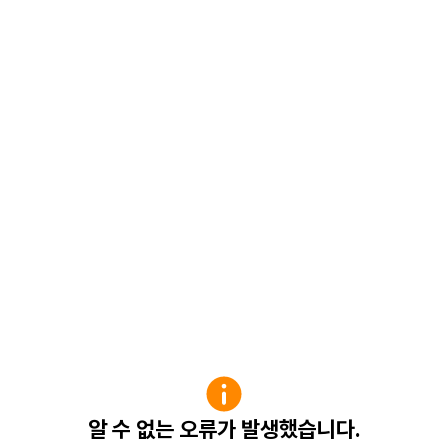
알 수 없는 오류가 발생했습니다.