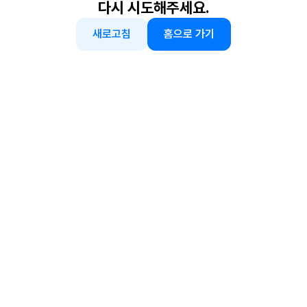
다시 시도해주세요.
새로고침
홈으로 가기