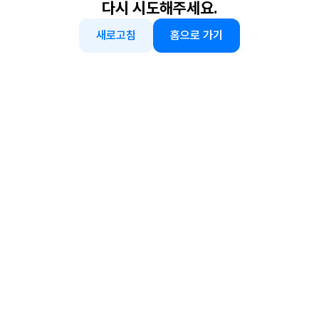
다시 시도해주세요.
새로고침
홈으로 가기