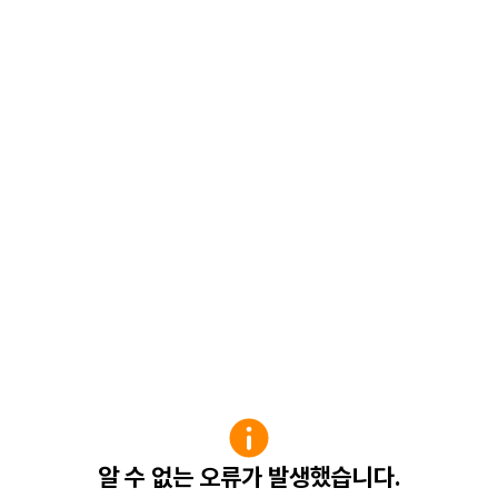
알 수 없는 오류가 발생했습니다.