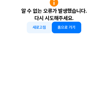
알 수 없는 오류가 발생했습니다.
다시 시도해주세요.
새로고침
홈으로 가기