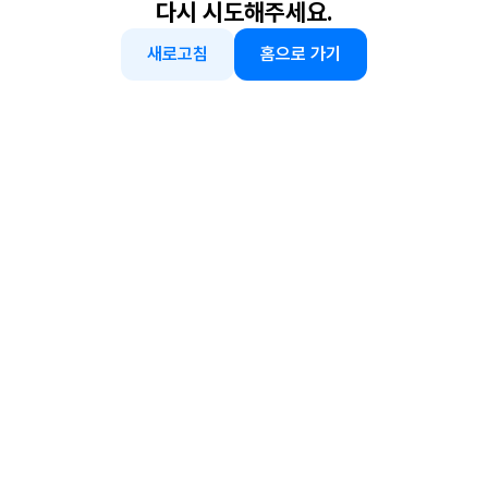
다시 시도해주세요.
새로고침
홈으로 가기