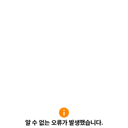
알 수 없는 오류가 발생했습니다.