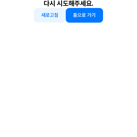
다시 시도해주세요.
새로고침
홈으로 가기