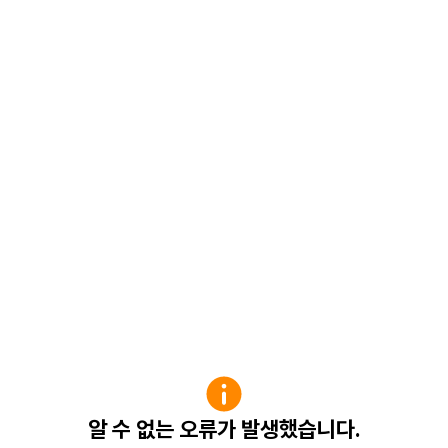
알 수 없는 오류가 발생했습니다.