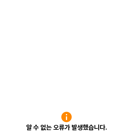
알 수 없는 오류가 발생했습니다.