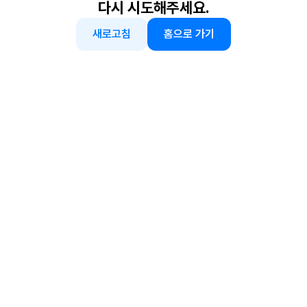
다시 시도해주세요.
새로고침
홈으로 가기