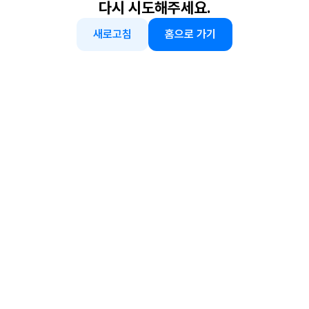
다시 시도해주세요.
새로고침
홈으로 가기