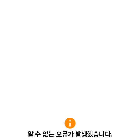
알 수 없는 오류가 발생했습니다.