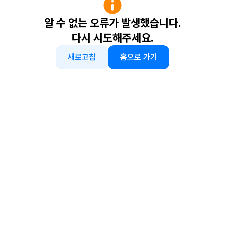
알 수 없는 오류가 발생했습니다.
다시 시도해주세요.
새로고침
홈으로 가기