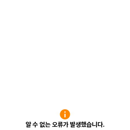
알 수 없는 오류가 발생했습니다.