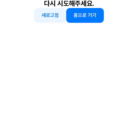
다시 시도해주세요.
새로고침
홈으로 가기