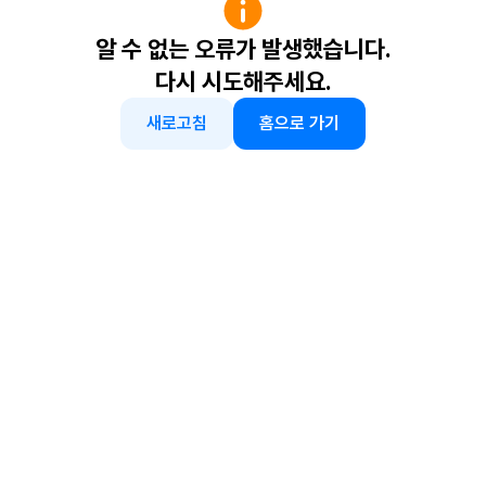
알 수 없는 오류가 발생했습니다.
다시 시도해주세요.
새로고침
홈으로 가기