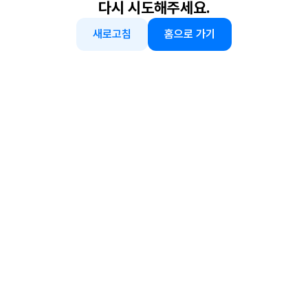
다시 시도해주세요.
새로고침
홈으로 가기