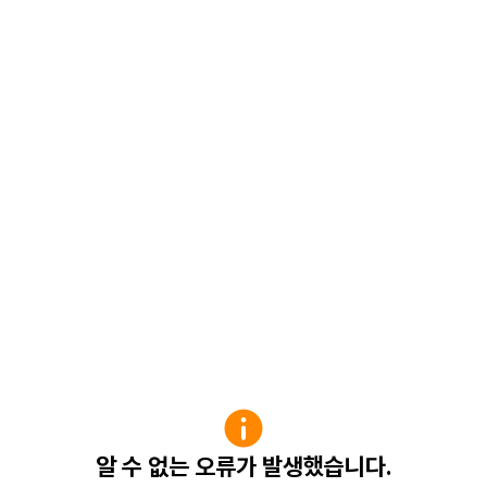
알 수 없는 오류가 발생했습니다.