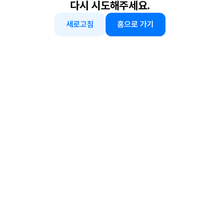
다시 시도해주세요.
새로고침
홈으로 가기