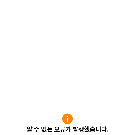
알 수 없는 오류가 발생했습니다.