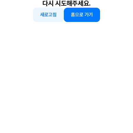
다시 시도해주세요.
새로고침
홈으로 가기