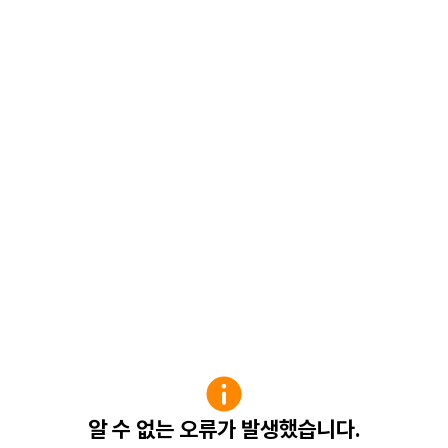
알 수 없는 오류가 발생했습니다.