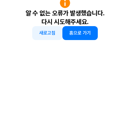
알 수 없는 오류가 발생했습니다.
다시 시도해주세요.
새로고침
홈으로 가기