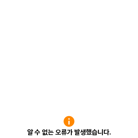
알 수 없는 오류가 발생했습니다.