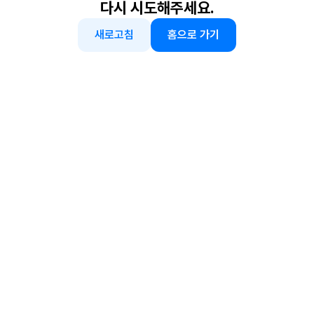
다시 시도해주세요.
새로고침
홈으로 가기