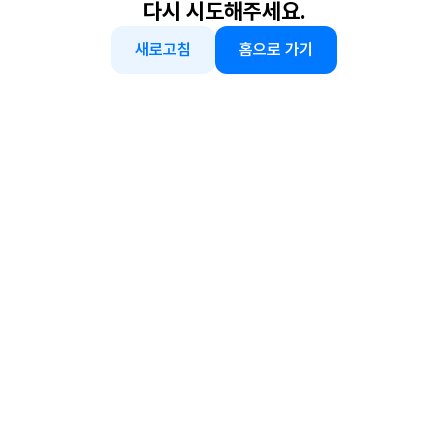
다시 시도해주세요.
새로고침
홈으로 가기