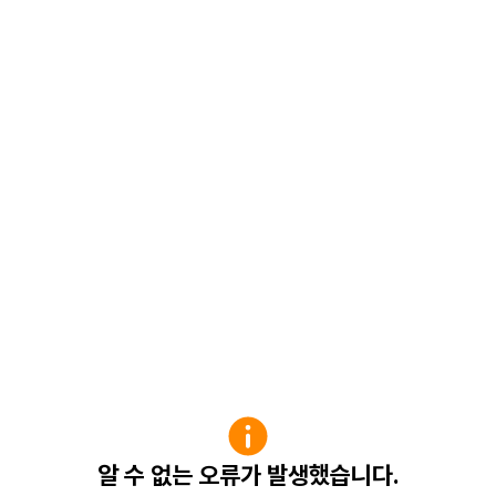
알 수 없는 오류가 발생했습니다.